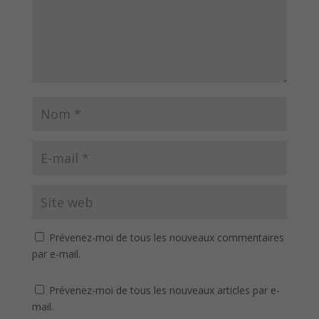
Prévenez-moi de tous les nouveaux commentaires
par e-mail.
Prévenez-moi de tous les nouveaux articles par e-
mail.