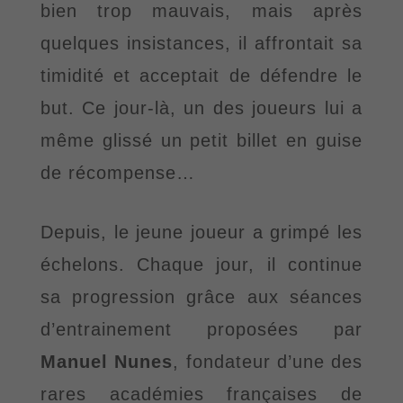
bien trop mauvais, mais après
quelques insistances, il affrontait sa
timidité et acceptait de défendre le
but. Ce jour-là, un des joueurs lui a
même glissé un petit billet en guise
de récompense
…
Depuis, le jeune joueur a grimpé les
échelons. Chaque jour, il continue
sa progression grâce aux
séances
d’entrainement proposées par
Manuel Nunes
, fondateur d’une des
rares académies
françaises de