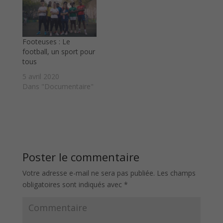
Footeuses : Le
football, un sport pour
tous
5 avril 2020
Dans "Documentaire"
Poster le commentaire
Votre adresse e-mail ne sera pas publiée.
Les champs
obligatoires sont indiqués avec
*