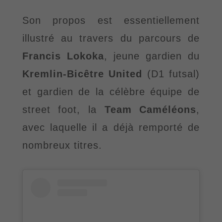
Son propos est essentiellement
illustré au travers du parcours de
Francis Lokoka
, jeune gardien du
Kremlin-Bicêtre United
(D1 futsal)
et gardien de la célèbre équipe de
street foot, la
Team Caméléons
,
avec laquelle il a déjà remporté de
nombreux titres.