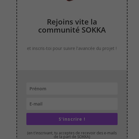
Rejoins vite la
communité SOKKA
et inscris-toi pour suivre l'avancée du projet !
S'inscrire !
(en t'inscrivant, tu acceptes de recevoir des e-mails
de la part de SOKKA)