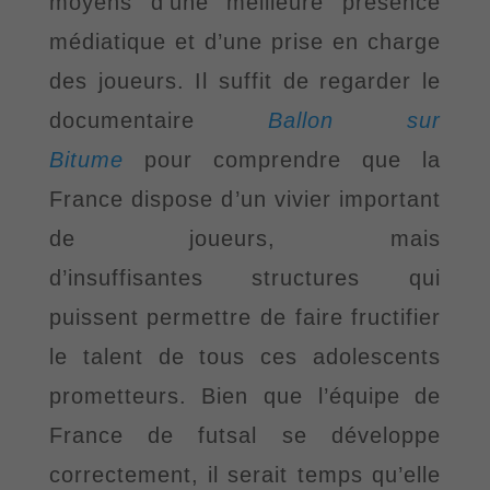
moyens
d’une meilleure présence
médiatique et d
’une
prise en charge
des joueurs.
Il suffit de regarder le
documentaire
Ballon sur
Bitume
pour comprendre que la
France dispose d
’un vivier
important
de joueurs, mais
d’insuffisantes
structures qui
puissent permettre de faire fructifier
le talent de tous ces adolescents
prometteurs. Bien que l
’équipe de
France de futsal se développe
correctement, il serait temps qu
’elle