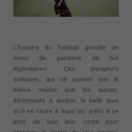
L’histoire du football
grouille de
noms de gardiens de but
légendaires. Ces plongeurs
solitaires, qui ne portent pas le
même maillot que les autres,
déterminés à arrêter la balle quoi
qu’il en
coute à leurs os, prêts à se
jeter de tout leur corps pour