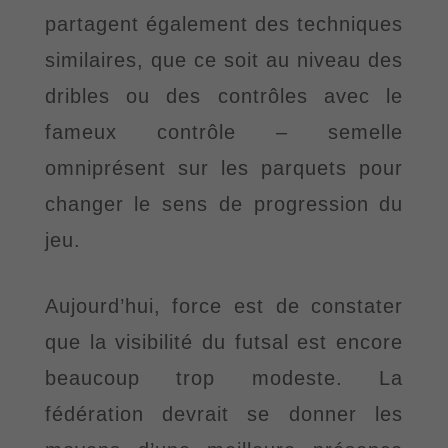
partagent également des techniques
similaires, que ce soit au niveau des
dribles ou des contrôles avec le
fameux contrôle – semelle
omniprésent sur les parquets pour
changer le sens de progression du
jeu.
Aujourd’hui, force est de constater
que la visibilité du futsal est
encore
beaucoup trop modeste. La
fédération devrait se donner les