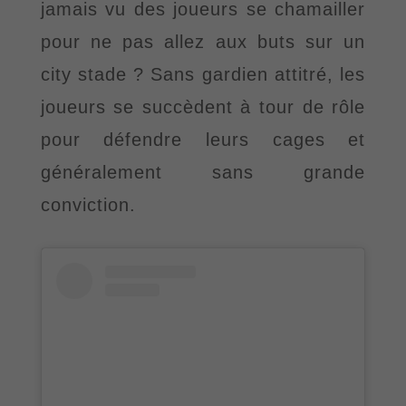
jamais vu des joueurs se chamailler
pour ne pas allez aux buts sur un
city stade ? Sans gardien attitré, les
joueurs se succèdent à tour de rôle
pour défendre leurs
cages et
généralement sans grande
conviction.