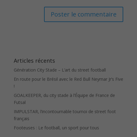
Articles récents
Génération City Stade – L’art du street football
En route pour le Brésil avec le Red Bull Neymar Jr’s Five
!
GOALKEEPER, du city stade à l’Équipe de France de
Futsal
IMPULSTAR, l’incontournable tournoi de street foot
français
Footeuses : Le football, un sport pour tous